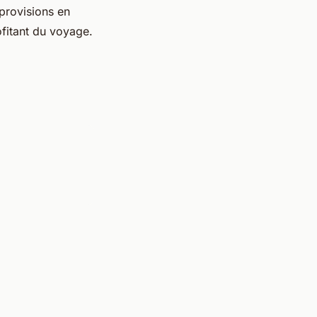
provisions en
ofitant du voyage.