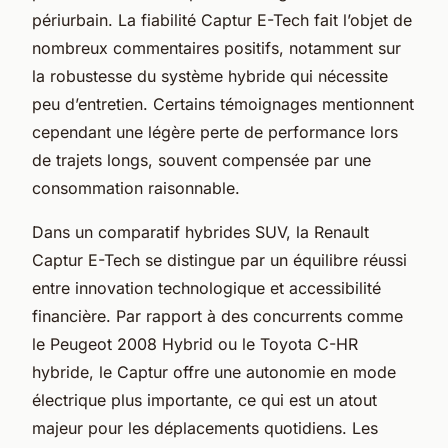
périurbain. La fiabilité Captur E-Tech fait l’objet de
nombreux commentaires positifs, notamment sur
la robustesse du système hybride qui nécessite
peu d’entretien. Certains témoignages mentionnent
cependant une légère perte de performance lors
de trajets longs, souvent compensée par une
consommation raisonnable.
Dans un comparatif hybrides SUV, la Renault
Captur E-Tech se distingue par un équilibre réussi
entre innovation technologique et accessibilité
financière. Par rapport à des concurrents comme
le Peugeot 2008 Hybrid ou le Toyota C-HR
hybride, le Captur offre une autonomie en mode
électrique plus importante, ce qui est un atout
majeur pour les déplacements quotidiens. Les