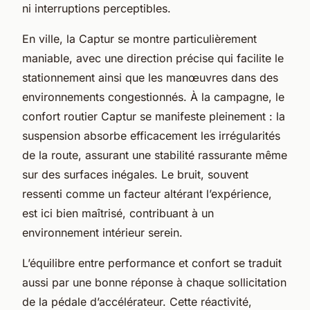
ni interruptions perceptibles.
En ville, la Captur se montre particulièrement
maniable, avec une direction précise qui facilite le
stationnement ainsi que les manœuvres dans des
environnements congestionnés. À la campagne, le
confort routier Captur se manifeste pleinement : la
suspension absorbe efficacement les irrégularités
de la route, assurant une stabilité rassurante même
sur des surfaces inégales. Le bruit, souvent
ressenti comme un facteur altérant l’expérience,
est ici bien maîtrisé, contribuant à un
environnement intérieur serein.
L’équilibre entre performance et confort se traduit
aussi par une bonne réponse à chaque sollicitation
de la pédale d’accélérateur. Cette réactivité,