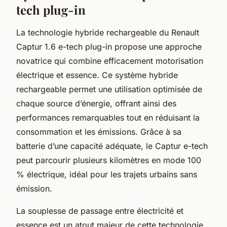
tech plug-in
La technologie hybride rechargeable du Renault
Captur 1.6 e-tech plug-in propose une approche
novatrice qui combine efficacement motorisation
électrique et essence. Ce système hybride
rechargeable permet une utilisation optimisée de
chaque source d’énergie, offrant ainsi des
performances remarquables tout en réduisant la
consommation et les émissions. Grâce à sa
batterie d’une capacité adéquate, le Captur e-tech
peut parcourir plusieurs kilomètres en mode 100
% électrique, idéal pour les trajets urbains sans
émission.
La souplesse de passage entre électricité et
essence est un atout majeur de cette technologie.