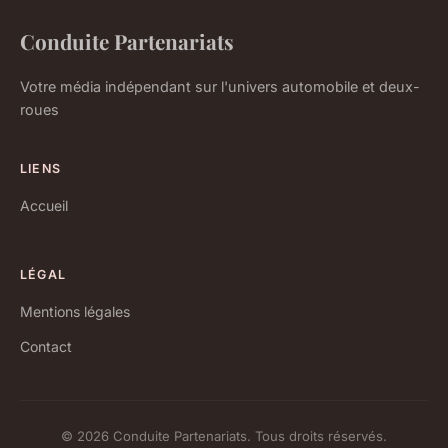
Conduite Partenariats
Votre média indépendant sur l'univers automobile et deux-
roues
LIENS
Accueil
LÉGAL
Mentions légales
Contact
© 2026 Conduite Partenariats. Tous droits réservés.