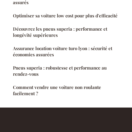
assurés
Optimiser sa voiture low cost pour plus d'efficacité
Découvrez les pneus superia : performance et
longévité supérieures
Assurance location voiture turo lyon : sécurité et
économies assurées
Pneus superia : robustesse et performance au
rendez-vous
Comment vendre une voiture non roulante
facilement ?