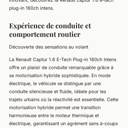
plug-in 160ch intens.
Expérience de conduite et
comportement routier
Découverte des sensations au volant
La Renault Captur 1.6 E-Tech Plug-in 160ch Intens
offre un plaisir de conduite remarquable grâce à
sa motorisation hybride sophistiquée. En mode
électrique, le véhicule se distingue par une
conduite silencieuse et fluide, idéale pour les
trajets urbains où la réactivité est essentielle. Cette
motorisation hybride permet une transition
harmonieuse entre le moteur thermique et
électrique, garantissant un agrément sans à-coups