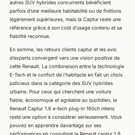
autres SUV hybrides concurrents bénéficient
parfois d’une meilleure habitabilité ou de finitions
légèrement supérieures, mais la Captur reste une
référence grâce à son coût d’usage contenu et sa
fiabilité reconnue.
En somme, les retours clients captur et les avis
d’experts convergent vers une vision positive de
cette Renault. La combinaison entre la technologie
E-Tech et le confort de l’habitacle en fait un choix
judicieux dans la catégorie des SUV hybrides
urbains. Pour ceux qui cherchent une voiture
fiable, économique et agréable au quotidien, la
Renault Captur 1.6 e-tech plug-in 160ch intens
reste une option à considérer sérieusement. Vous
pouvez en apprendre davantage sur ses
performances en consultant la Renault captur 1.6