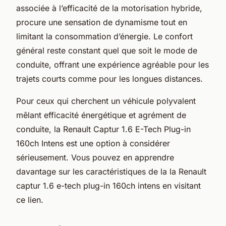
associée à l’efficacité de la motorisation hybride,
procure une sensation de dynamisme tout en
limitant la consommation d’énergie. Le confort
général reste constant quel que soit le mode de
conduite, offrant une expérience agréable pour les
trajets courts comme pour les longues distances.
Pour ceux qui cherchent un véhicule polyvalent
mêlant efficacité énergétique et agrément de
conduite, la Renault Captur 1.6 E-Tech Plug-in
160ch Intens est une option à considérer
sérieusement. Vous pouvez en apprendre
davantage sur les caractéristiques de la la Renault
captur 1.6 e-tech plug-in 160ch intens en visitant
ce lien.