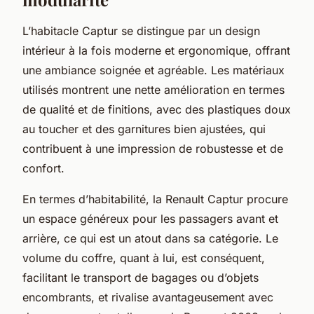
L’habitacle Captur se distingue par un design
intérieur à la fois moderne et ergonomique, offrant
une ambiance soignée et agréable. Les matériaux
utilisés montrent une nette amélioration en termes
de qualité et de finitions, avec des plastiques doux
au toucher et des garnitures bien ajustées, qui
contribuent à une impression de robustesse et de
confort.
En termes d’habitabilité, la Renault Captur procure
un espace généreux pour les passagers avant et
arrière, ce qui est un atout dans sa catégorie. Le
volume du coffre, quant à lui, est conséquent,
facilitant le transport de bagages ou d’objets
encombrants, et rivalise avantageusement avec