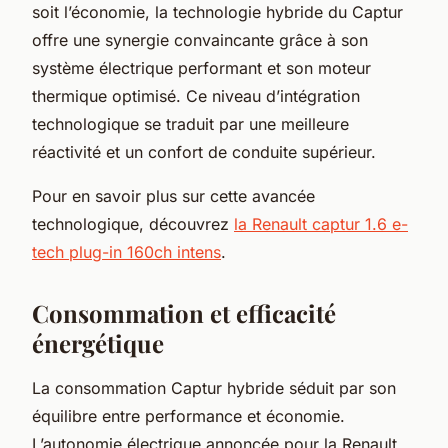
soit l’économie, la technologie hybride du Captur
offre une synergie convaincante grâce à son
système électrique performant et son moteur
thermique optimisé. Ce niveau d’intégration
technologique se traduit par une meilleure
réactivité et un confort de conduite supérieur.
Pour en savoir plus sur cette avancée
technologique, découvrez
la Renault captur 1.6 e-
tech plug-in 160ch intens
.
Consommation et efficacité
énergétique
La consommation Captur hybride séduit par son
équilibre entre performance et économie.
L’autonomie électrique annoncée pour la Renault