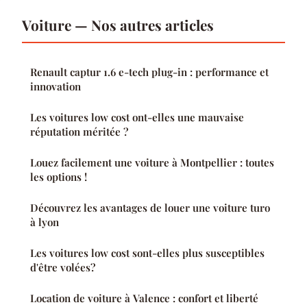
Voiture — Nos autres articles
Renault captur 1.6 e-tech plug-in : performance et
innovation
Les voitures low cost ont-elles une mauvaise
réputation méritée ?
Louez facilement une voiture à Montpellier : toutes
les options !
Découvrez les avantages de louer une voiture turo
à lyon
Les voitures low cost sont-elles plus susceptibles
d'être volées?
Location de voiture à Valence : confort et liberté