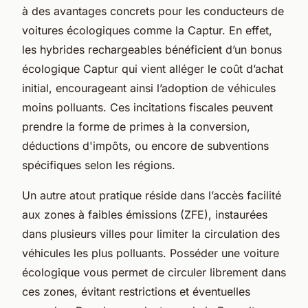
à des avantages concrets pour les conducteurs de
voitures écologiques comme la Captur. En effet,
les hybrides rechargeables bénéficient d’un bonus
écologique Captur qui vient alléger le coût d’achat
initial, encourageant ainsi l’adoption de véhicules
moins polluants. Ces incitations fiscales peuvent
prendre la forme de primes à la conversion,
déductions d'impôts, ou encore de subventions
spécifiques selon les régions.
Un autre atout pratique réside dans l’accès facilité
aux zones à faibles émissions (ZFE), instaurées
dans plusieurs villes pour limiter la circulation des
véhicules les plus polluants. Posséder une voiture
écologique vous permet de circuler librement dans
ces zones, évitant restrictions et éventuelles