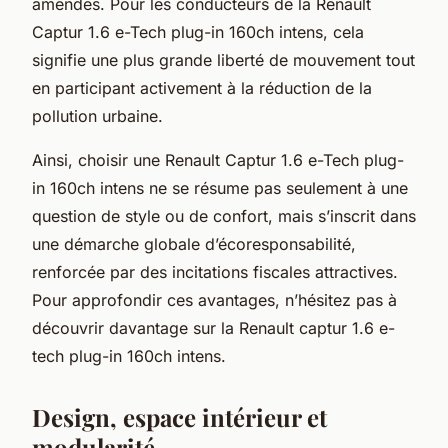
amendes. Pour les conducteurs de la Renault
Captur 1.6 e-Tech plug-in 160ch intens, cela
signifie une plus grande liberté de mouvement tout
en participant activement à la réduction de la
pollution urbaine.
Ainsi, choisir une Renault Captur 1.6 e-Tech plug-
in 160ch intens ne se résume pas seulement à une
question de style ou de confort, mais s’inscrit dans
une démarche globale d’écoresponsabilité,
renforcée par des incitations fiscales attractives.
Pour approfondir ces avantages, n’hésitez pas à
découvrir davantage sur la Renault captur 1.6 e-
tech plug-in 160ch intens.
Design, espace intérieur et
modularité