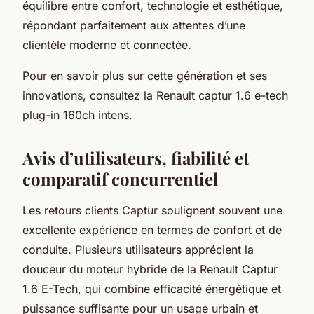
équilibre entre confort, technologie et esthétique,
répondant parfaitement aux attentes d’une
clientèle moderne et connectée.
Pour en savoir plus sur cette génération et ses
innovations, consultez la Renault captur 1.6 e-tech
plug-in 160ch intens.
Avis d’utilisateurs, fiabilité et
comparatif concurrentiel
Les retours clients Captur soulignent souvent une
excellente expérience en termes de confort et de
conduite. Plusieurs utilisateurs apprécient la
douceur du moteur hybride de la Renault Captur
1.6 E-Tech, qui combine efficacité énergétique et
puissance suffisante pour un usage urbain et