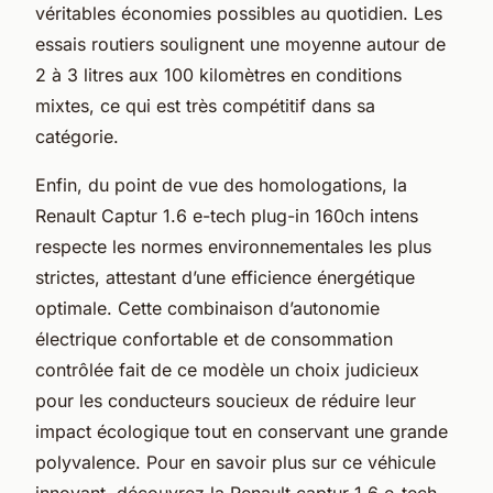
véritables économies possibles au quotidien. Les
essais routiers soulignent une moyenne autour de
2 à 3 litres aux 100 kilomètres en conditions
mixtes, ce qui est très compétitif dans sa
catégorie.
Enfin, du point de vue des homologations, la
Renault Captur 1.6 e-tech plug-in 160ch intens
respecte les normes environnementales les plus
strictes, attestant d’une efficience énergétique
optimale. Cette combinaison d’autonomie
électrique confortable et de consommation
contrôlée fait de ce modèle un choix judicieux
pour les conducteurs soucieux de réduire leur
impact écologique tout en conservant une grande
polyvalence. Pour en savoir plus sur ce véhicule
innovant, découvrez la Renault captur 1.6 e-tech