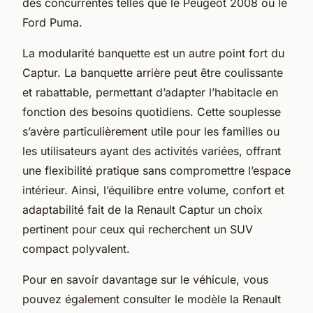
des concurrentes telles que le Peugeot 2008 ou le
Ford Puma.
La modularité banquette est un autre point fort du
Captur. La banquette arrière peut être coulissante
et rabattable, permettant d’adapter l’habitacle en
fonction des besoins quotidiens. Cette souplesse
s’avère particulièrement utile pour les familles ou
les utilisateurs ayant des activités variées, offrant
une flexibilité pratique sans compromettre l’espace
intérieur. Ainsi, l’équilibre entre volume, confort et
adaptabilité fait de la Renault Captur un choix
pertinent pour ceux qui recherchent un SUV
compact polyvalent.
Pour en savoir davantage sur le véhicule, vous
pouvez également consulter le modèle la Renault