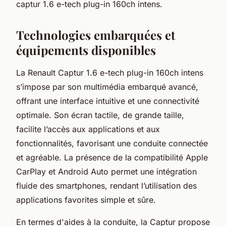
captur 1.6 e-tech plug-in 160ch intens.
Technologies embarquées et
équipements disponibles
La Renault Captur 1.6 e-tech plug-in 160ch intens
s’impose par son multimédia embarqué avancé,
offrant une interface intuitive et une connectivité
optimale. Son écran tactile, de grande taille,
facilite l’accès aux applications et aux
fonctionnalités, favorisant une conduite connectée
et agréable. La présence de la compatibilité Apple
CarPlay et Android Auto permet une intégration
fluide des smartphones, rendant l’utilisation des
applications favorites simple et sûre.
En termes d'aides à la conduite, la Captur propose