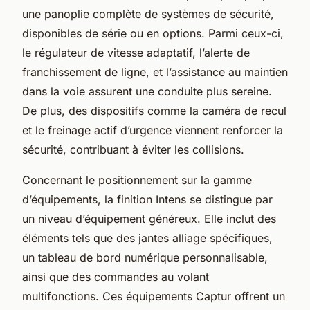
une panoplie complète de systèmes de sécurité,
disponibles de série ou en options. Parmi ceux-ci,
le régulateur de vitesse adaptatif, l’alerte de
franchissement de ligne, et l’assistance au maintien
dans la voie assurent une conduite plus sereine.
De plus, des dispositifs comme la caméra de recul
et le freinage actif d’urgence viennent renforcer la
sécurité, contribuant à éviter les collisions.
Concernant le positionnement sur la gamme
d’équipements, la finition Intens se distingue par
un niveau d’équipement généreux. Elle inclut des
éléments tels que des jantes alliage spécifiques,
un tableau de bord numérique personnalisable,
ainsi que des commandes au volant
multifonctions. Ces équipements Captur offrent un