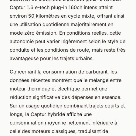
Captur 1.6 e-tech plug-in 160ch intens atteint
environ 50 kilomètres en cycle mixte, offrant ainsi
une utilisation quotidienne majoritairement en
mode zéro émission. En conditions réelles, cette
autonomie peut varier légèrement selon le style de
conduite et les conditions de route, mais reste très
avantageuse pour les trajets urbains.
Concernant la consommation de carburant, les
données récentes montrent que le mélange entre
moteur thermique et électrique permet une
réduction significative des dépenses en essence.
Sur un usage quotidien combinant trajets courts et
longs, la Captur hybride affiche une
consommation moyenne nettement inférieure à
celle des moteurs classiques, traduisant de