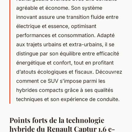
agréable et économe. Son système
innovant assure une transition fluide entre
électrique et essence, optimisant
performances et consommation. Adapté
aux trajets urbains et extra-urbains, il se
distingue par son équilibre entre efficacité
énergétique et confort, tout en profitant
d’atouts écologiques et fiscaux. Découvrez
comment ce SUV s’impose parmi les
hybrides compacts grâce à ses qualités
techniques et son expérience de conduite.
Points forts de la technologie
hybride du Renault Captur 1.6 e-