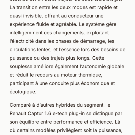
La transition entre les deux modes est rapide et
quasi invisible, offrant au conducteur une
expérience fluide et agréable. Le système gère
intelligemment ces changements, exploitant
l’électricité dans les phases de démarrage, les
circulations lentes, et l’essence lors des besoins de
puissance ou des trajets plus longs. Cette
souplesse améliore également l’autonomie globale
et réduit le recours au moteur thermique,
participant à une conduite plus économique et
écologique.
Comparé à d’autres hybrides du segment, le
Renault Captur 1.6 e-tech plug-in se distingue par
son équilibre entre performance et efficience. Là
où certains modèles privilégient soit la puissance,