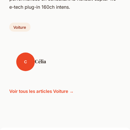
e-tech plug-in 160ch intens.
Voiture
Célia
C
Voir tous les articles Voiture →