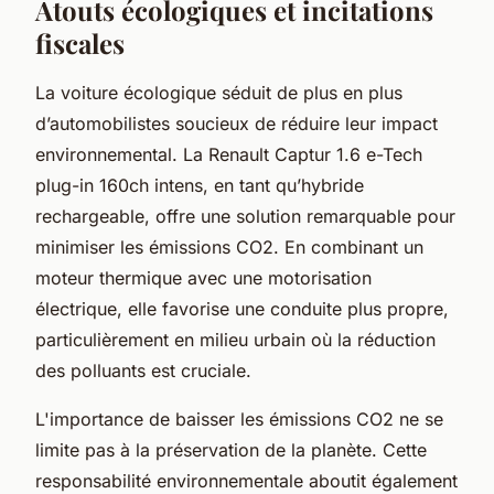
Atouts écologiques et incitations
fiscales
La voiture écologique séduit de plus en plus
d’automobilistes soucieux de réduire leur impact
environnemental. La Renault Captur 1.6 e-Tech
plug-in 160ch intens, en tant qu’hybride
rechargeable, offre une solution remarquable pour
minimiser les émissions CO2. En combinant un
moteur thermique avec une motorisation
électrique, elle favorise une conduite plus propre,
particulièrement en milieu urbain où la réduction
des polluants est cruciale.
L'importance de baisser les émissions CO2 ne se
limite pas à la préservation de la planète. Cette
responsabilité environnementale aboutit également