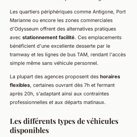
Les quartiers périphériques comme Antigone, Port
Marianne ou encore les zones commerciales
d'Odysseum offrent des alternatives pratiques
avec
stationnement facilité
. Ces emplacements
bénéficient d'une excellente desserte par le
tramway et les lignes de bus TAM, rendant l'accès
simple même sans véhicule personnel.
La plupart des agences proposent des
horaires
flexibles
, certaines ouvrant dès 7h et fermant
après 20h, s'adaptant ainsi aux contraintes
professionnelles et aux départs matinaux.
Les différents types de véhicules
disponibles