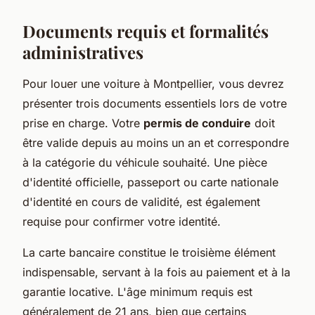
Documents requis et formalités
administratives
Pour louer une voiture à Montpellier, vous devrez
présenter trois documents essentiels lors de votre
prise en charge. Votre
permis de conduire
doit
être valide depuis au moins un an et correspondre
à la catégorie du véhicule souhaité. Une pièce
d'identité officielle, passeport ou carte nationale
d'identité en cours de validité, est également
requise pour confirmer votre identité.
La carte bancaire constitue le troisième élément
indispensable, servant à la fois au paiement et à la
garantie locative. L'âge minimum requis est
généralement de 21 ans, bien que certains