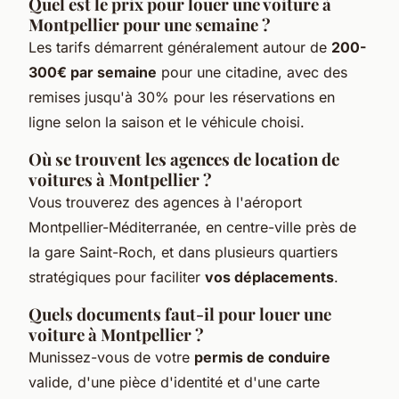
Quel est le prix pour louer une voiture à
Montpellier pour une semaine ?
Les tarifs démarrent généralement autour de
200-
300€ par semaine
pour une citadine, avec des
remises jusqu'à 30% pour les réservations en
ligne selon la saison et le véhicule choisi.
Où se trouvent les agences de location de
voitures à Montpellier ?
Vous trouverez des agences à l'aéroport
Montpellier-Méditerranée, en centre-ville près de
la gare Saint-Roch, et dans plusieurs quartiers
stratégiques pour faciliter
vos déplacements
.
Quels documents faut-il pour louer une
voiture à Montpellier ?
Munissez-vous de votre
permis de conduire
valide, d'une pièce d'identité et d'une carte