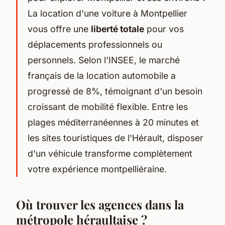
La location d'une voiture à Montpellier
vous offre une
liberté totale
pour vos
déplacements professionnels ou
personnels. Selon l'INSEE, le marché
français de la location automobile a
progressé de 8%, témoignant d'un besoin
croissant de mobilité flexible. Entre les
plages méditerranéennes à 20 minutes et
les sites touristiques de l'Hérault, disposer
d'un véhicule transforme complètement
votre expérience montpelliéraine.
Où trouver les agences dans la
métropole héraultaise ?