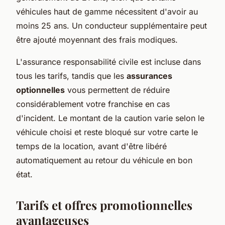
véhicules haut de gamme nécessitent d'avoir au
moins 25 ans. Un conducteur supplémentaire peut
être ajouté moyennant des frais modiques.
L'assurance responsabilité civile est incluse dans
tous les tarifs, tandis que les
assurances
optionnelles
vous permettent de réduire
considérablement votre franchise en cas
d'incident. Le montant de la caution varie selon le
véhicule choisi et reste bloqué sur votre carte le
temps de la location, avant d'être libéré
automatiquement au retour du véhicule en bon
état.
Tarifs et offres promotionnelles
avantageuses