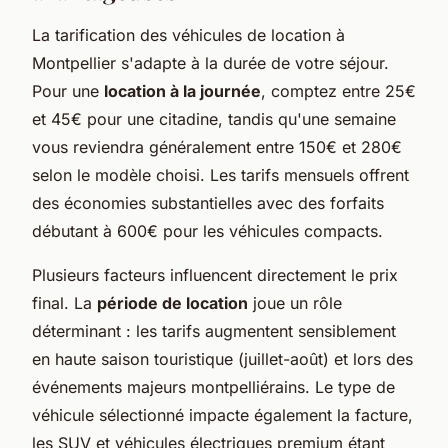
La tarification des véhicules de location à
Montpellier s'adapte à la durée de votre séjour.
Pour une
location à la journée
, comptez entre 25€
et 45€ pour une citadine, tandis qu'une semaine
vous reviendra généralement entre 150€ et 280€
selon le modèle choisi. Les tarifs mensuels offrent
des économies substantielles avec des forfaits
débutant à 600€ pour les véhicules compacts.
Plusieurs facteurs influencent directement le prix
final. La
période de location
joue un rôle
déterminant : les tarifs augmentent sensiblement
en haute saison touristique (juillet-août) et lors des
événements majeurs montpelliérains. Le type de
véhicule sélectionné impacte également la facture,
les SUV et véhicules électriques premium étant