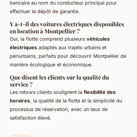
bancaire au nom du conducteur principal pour
effectuer le dépôt de garantie.
Y a-t-il des voitures électriques disponibles
en location à Montpellier ?
Oui, la flotte comprend plusieurs
véhicules
électriques
adaptés aux trajets urbains et
périurbains, parfaits pour découvrir Montpellier de
manière écologique et économique.
Que disent les clients sur la qualité du
service ?
Les retours clients soulignent la
flexibilité des
horaires
, la qualité de la flotte et la simplicité du
processus de réservation, avec un taux de
satisfaction élevé.