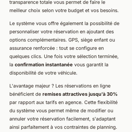
transparence totale vous permet de faire le
meilleur choix selon votre budget et vos besoins.
Le système vous offre également la possibilité de
personnaliser votre réservation en ajoutant des
options complémentaires. GPS, siège enfant ou
assurance renforcée : tout se configure en
quelques clics. Une fois votre sélection terminée,
la
confirmation instantanée
vous garantit la
disponibilité de votre véhicule.
L'avantage majeur ? Les réservations en ligne
bénéficient de
remises attractives jusqu'à 30%
par rapport aux tarifs en agence. Cette flexibilité
du système vous permet même de modifier ou
annuler votre réservation facilement, s'adaptant
ainsi parfaitement à vos contraintes de planning.