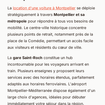
La
location d'une voiture à Montpellier
se déploie
stratégiquement à travers
Montpellier et sa
métropole
pour répondre à tous vos besoins de
mobilité. Le centre-ville historique concentre
plusieurs points de retrait, notamment près de la
place de la Comédie, permettant un accès facile
aux visiteurs et résidents du cœur de ville.
La
gare Saint-Roch
constitue un hub
incontournable pour les voyageurs arrivant en
train. Plusieurs enseignes y proposent leurs
services avec des horaires étendus, parfaitement
adaptés aux horaires ferroviaires. L'aéroport
Montpellier-Méditerranée dispose également d'un
large choix d'agences, idéales pour débuter
immédiatement votre séjour dans la région.