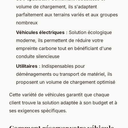
volume de chargement, ils s'adaptent
parfaitement aux terrains variés et aux groupes
nombreux
Véhicules électriques
: Solution écologique
moderne, ils permettent de réduire votre
empreinte carbone tout en bénéficiant d'une
conduite silencieuse
Utilitaires
: Indispensables pour
déménagements ou transport de matériel, ils
proposent un volume de chargement optimisé
Cette variété de véhicules garantit que chaque
client trouve la solution adaptée à son budget et à
ses exigences spécifiques.