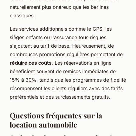
naturellement plus onéreux que les berlines
classiques.
Les services additionnels comme le GPS, les
sièges enfants ou l'assurance tous risques
s'ajoutent au tarif de base. Heureusement, de
nombreuses promotions régulières permettent de
réduire ces coûts
. Les réservations en ligne
bénéficient souvent de remises immédiates de
15% à 30%, tandis que les programmes de fidélité
récompensent les clients réguliers avec des tarifs
préférentiels et des surclassements gratuits.
Questions fréquentes sur la
location automobile