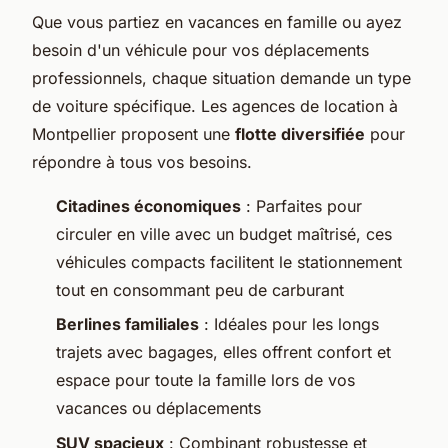
Que vous partiez en vacances en famille ou ayez
besoin d'un véhicule pour vos déplacements
professionnels, chaque situation demande un type
de voiture spécifique. Les agences de location à
Montpellier proposent une
flotte diversifiée
pour
répondre à tous vos besoins.
Citadines économiques
: Parfaites pour
circuler en ville avec un budget maîtrisé, ces
véhicules compacts facilitent le stationnement
tout en consommant peu de carburant
Berlines familiales
: Idéales pour les longs
trajets avec bagages, elles offrent confort et
espace pour toute la famille lors de vos
vacances ou déplacements
SUV spacieux
: Combinant robustesse et