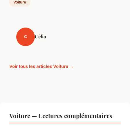
Voiture
Célia
C
Voir tous les articles Voiture →
Voiture — Lectures complémentaires