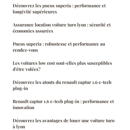
Découvrez les pneus superia : performance et
longévité supérieures
Assurance location voiture turo lyon : sécurité et
économies assurées
Pneus superia : robustesse et performance au
rendez-vous
Les voitures low cost sont-elles plus susceptibles
d'être volées?
Découvrez les atouts du renault captur 1.6 e-tech
plug-in
Renault captur 1.6 e-tech plug-in : performance et
innovation
Découvrez les avantages de louer une voiture turo
à lyon