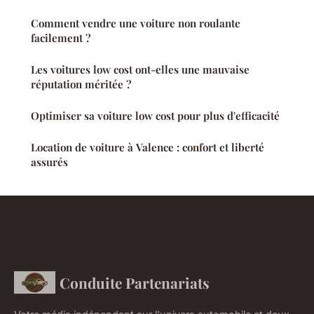
Comment vendre une voiture non roulante
facilement ?
Les voitures low cost ont-elles une mauvaise
réputation méritée ?
Optimiser sa voiture low cost pour plus d'efficacité
Location de voiture à Valence : confort et liberté
assurés
Conduite Partenariats