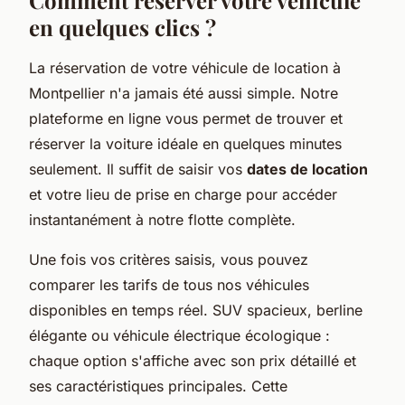
Comment réserver votre véhicule
en quelques clics ?
La réservation de votre véhicule de location à
Montpellier n'a jamais été aussi simple. Notre
plateforme en ligne vous permet de trouver et
réserver la voiture idéale en quelques minutes
seulement. Il suffit de saisir vos
dates de location
et votre lieu de prise en charge pour accéder
instantanément à notre flotte complète.
Une fois vos critères saisis, vous pouvez
comparer les tarifs de tous nos véhicules
disponibles en temps réel. SUV spacieux, berline
élégante ou véhicule électrique écologique :
chaque option s'affiche avec son prix détaillé et
ses caractéristiques principales. Cette