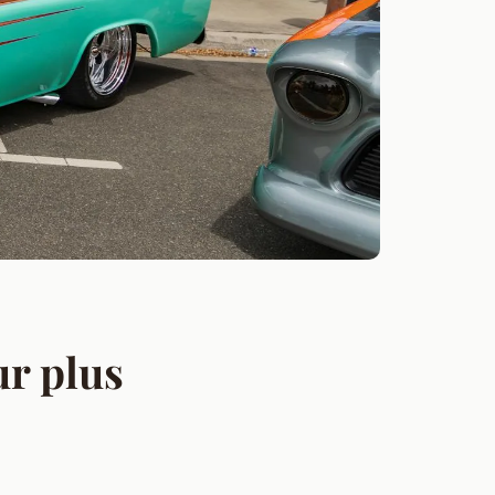
ur plus