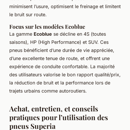
minimisent l’usure, optimisent le freinage et limitent
le bruit sur route.
Focus sur les modèles Ecoblue
La gamme
Ecoblue
se décline en 4S (toutes
saisons), HP (High Performance) et SUV. Ces
pneus bénéficient d’une durée de vie appréciée,
d’une excellente tenue de route, et offrent une
expérience de conduite confortable. La majorité
des utilisateurs valorise le bon rapport qualité/prix,
la réduction de bruit et la performance lors de
trajets urbains comme autoroutiers.
Achat, entretien, et conseils
pratiques pour l’utilisation des
pneus Superia