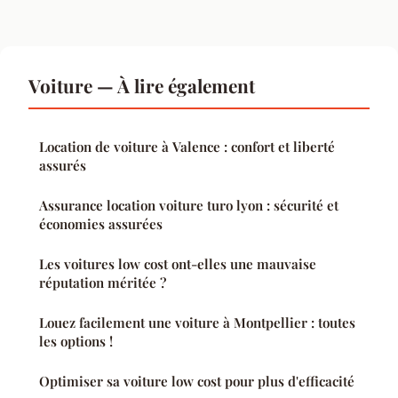
Voiture — À lire également
Location de voiture à Valence : confort et liberté
assurés
Assurance location voiture turo lyon : sécurité et
économies assurées
Les voitures low cost ont-elles une mauvaise
réputation méritée ?
Louez facilement une voiture à Montpellier : toutes
les options !
Optimiser sa voiture low cost pour plus d'efficacité