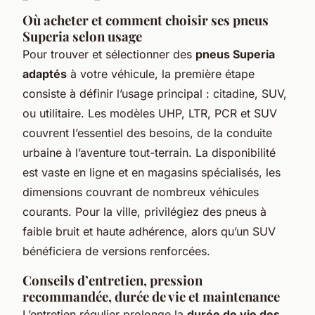
Où acheter et comment choisir ses pneus
Superia selon usage
Pour trouver et sélectionner des
pneus Superia
adaptés
à votre véhicule, la première étape
consiste à définir l’usage principal : citadine, SUV,
ou utilitaire. Les modèles UHP, LTR, PCR et SUV
couvrent l’essentiel des besoins, de la conduite
urbaine à l’aventure tout-terrain. La disponibilité
est vaste en ligne et en magasins spécialisés, les
dimensions couvrant de nombreux véhicules
courants. Pour la ville, privilégiez des pneus à
faible bruit et haute adhérence, alors qu’un SUV
bénéficiera de versions renforcées.
Conseils d’entretien, pression
recommandée, durée de vie et maintenance
L’entretien régulier prolonge la
durée de vie des