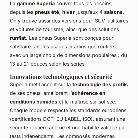
La
gamme Superia
couvre tous les besoins,
depuis les
pneus été
,
hiver
jusqu’aux
4 saisons
.
On y trouve aussi des versions pour SUV, utilitaires
et voitures de tourisme, ainsi que des solutions
runflat
. Les pneus Superia sont conçus pour
satisfaire tant les usages citadins que routiers,
avec un large choix de dimensions populaires : du
13 au 21 pouces selon les séries.
Innovations technologiques et sécurité
Superia met l’accent sur la
technologie des profils
de ses pneus, améliorant l’
adhérence en
conditions humides
et la maîtrise sur sol sec.
Chaque modèle respecte les standards européens
(certifications DOT, EU LABEL, ISO), assurant une
sécurité routière accrue et une fiabilité validée par
tests indépendants. Les composés modernes