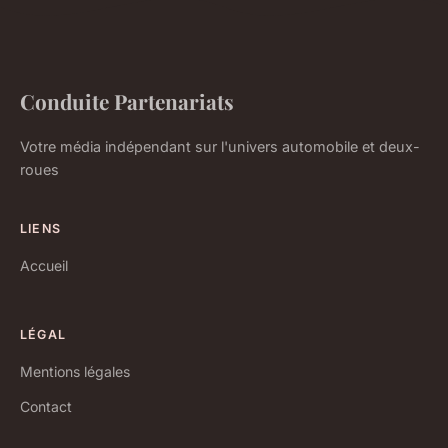
Conduite Partenariats
Votre média indépendant sur l'univers automobile et deux-
roues
LIENS
Accueil
LÉGAL
Mentions légales
Contact