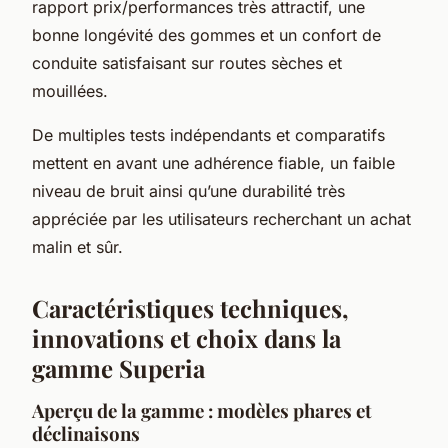
rapport prix/performances très attractif, une
bonne longévité des gommes et un confort de
conduite satisfaisant sur routes sèches et
mouillées.
De multiples tests indépendants et comparatifs
mettent en avant une adhérence fiable, un faible
niveau de bruit ainsi qu’une durabilité très
appréciée par les utilisateurs recherchant un achat
malin et sûr.
Caractéristiques techniques,
innovations et choix dans la
gamme Superia
Aperçu de la gamme : modèles phares et
déclinaisons