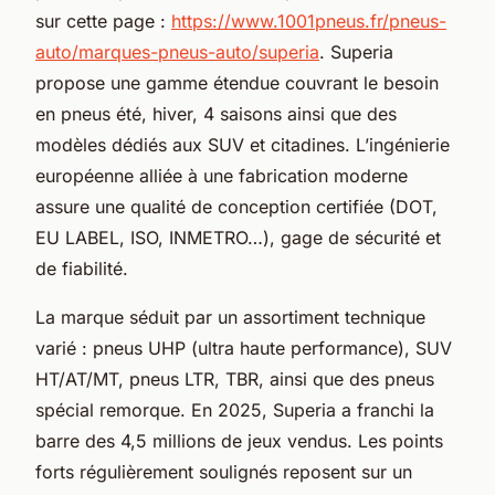
sur cette page :
https://www.1001pneus.fr/pneus-
auto/marques-pneus-auto/superia
. Superia
propose une gamme étendue couvrant le besoin
en pneus été, hiver, 4 saisons ainsi que des
modèles dédiés aux SUV et citadines. L’ingénierie
européenne alliée à une fabrication moderne
assure une qualité de conception certifiée (DOT,
EU LABEL, ISO, INMETRO…), gage de sécurité et
de fiabilité.
La marque séduit par un assortiment technique
varié : pneus UHP (ultra haute performance), SUV
HT/AT/MT, pneus LTR, TBR, ainsi que des pneus
spécial remorque. En 2025, Superia a franchi la
barre des 4,5 millions de jeux vendus. Les points
forts régulièrement soulignés reposent sur un