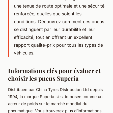
une tenue de route optimale et une sécurité
renforcée, quelles que soient les
conditions. Découvrez comment ces pneus
se distinguent par leur durabilité et leur
efficacité, tout en offrant un excellent
rapport qualité-prix pour tous les types de
véhicules.
Informations clés pour évaluer et
choisir les pneus Superia
Distribuée par China Tyres Distribution Ltd depuis
1994, la marque Superia s’est imposée comme un
acteur de poids sur le marché mondial du
pneumatique. Vous trouverez plus d’informations