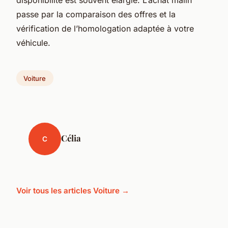
passe par la comparaison des offres et la
vérification de l’homologation adaptée à votre
véhicule.
Voiture
Célia
C
Voir tous les articles Voiture →