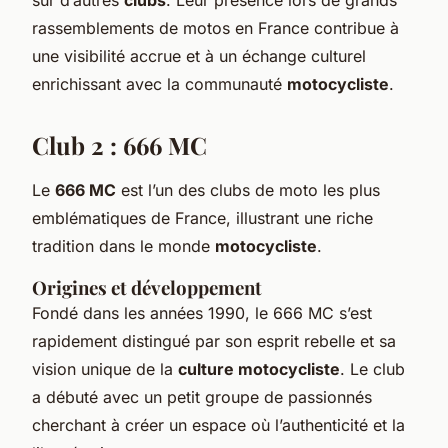
rassemblements de motos en France contribue à
une visibilité accrue et à un échange culturel
enrichissant avec la communauté
motocycliste
.
Club 2 : 666 MC
Le
666 MC
est l’un des clubs de moto les plus
emblématiques de France, illustrant une riche
tradition dans le monde
motocycliste
.
Origines et développement
Fondé dans les années 1990, le 666 MC s’est
rapidement distingué par son esprit rebelle et sa
vision unique de la
culture motocycliste
. Le club
a débuté avec un petit groupe de passionnés
cherchant à créer un espace où l’authenticité et la