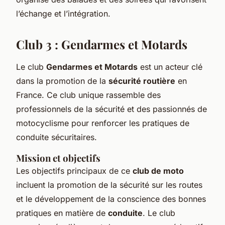
l’échange et l’intégration.
Club 3 : Gendarmes et Motards
Le club
Gendarmes et Motards
est un acteur clé
dans la promotion de la
sécurité routière
en
France. Ce club unique rassemble des
professionnels de la sécurité et des passionnés de
motocyclisme pour renforcer les pratiques de
conduite sécuritaires.
Mission et objectifs
Les objectifs principaux de ce
club de moto
incluent la promotion de la sécurité sur les routes
et le développement de la conscience des bonnes
pratiques en matière de
conduite
. Le club