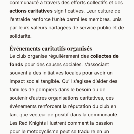
communauté à travers des efforts collectifs et des
actions caritatives
significatives. Leur culture de
l’entraide renforce l’unité parmi les membres, unis
par leurs valeurs partagées de service public et de
solidarité.
Événements caritatifs organisés
Le club organise régulièrement des
collectes de
fonds
pour des causes sociales, s’associant
souvent à des initiatives locales pour avoir un
impact social tangible. Qu’il s’agisse d’aider des
familles de pompiers dans le besoin ou de
soutenir d’autres organisations caritatives, ces
événements renforcent la réputation du club en
tant que vecteur de positif dans la communauté.
Les Red Knights illustrent comment la passion
pour le motocyclisme peut se traduire en un