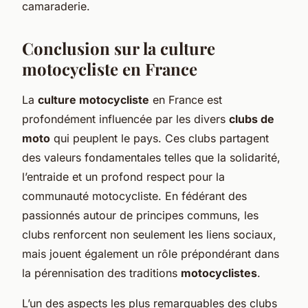
camaraderie.
Conclusion sur la culture
motocycliste en France
La
culture motocycliste
en France est
profondément influencée par les divers
clubs de
moto
qui peuplent le pays. Ces clubs partagent
des valeurs fondamentales telles que la solidarité,
l’entraide et un profond respect pour la
communauté motocycliste. En fédérant des
passionnés autour de principes communs, les
clubs renforcent non seulement les liens sociaux,
mais jouent également un rôle prépondérant dans
la pérennisation des traditions
motocyclistes
.
L’un des aspects les plus remarquables des clubs