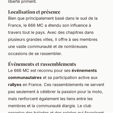
liberté priment.
Localisation et présence
Bien que principalement basé dans le sud de la
France, le 666 MC a étendu son influence à
travers tout le pays. Avec des chapitres dans
plusieurs grandes villes, il offre à ses membres
une vaste communauté et de nombreuses
occasions de se rassembler.
Événements et rassemblements
Le 666 MC est reconnu pour ses
événements
communautaires
et sa participation active aux
rallyes
en France. Ces rassemblements ne servent
pas seulement à célébrer la passion pour la moto,
mais renforcent également les liens entre les
membres et la communauté élargie. Le club
organise des balades et des soirées qui favorisent