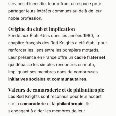
services d’incendie, leur offrant un espace pour
partager leurs intérêts communs au-delà de leur
noble profession.
Origine du club et implication
Fondé aux États-Unis dans les années 1980, le
chapitre français des Red Knights a été établi pour
renforcer les liens entre les pompiers motards.
Leur présence en France offre un
cadre fraternel
qui dépasse les simples rencontres en moto,
impliquant ses membres dans de nombreuses
initiatives sociales
et
communautaires
.
Valeurs de camaraderie et de philanthropie
Les Red Knights sont reconnus pour leur accent
sur la
camaraderie
et la
philanthropie
. Ils
s’engagent à aider les membres de leur