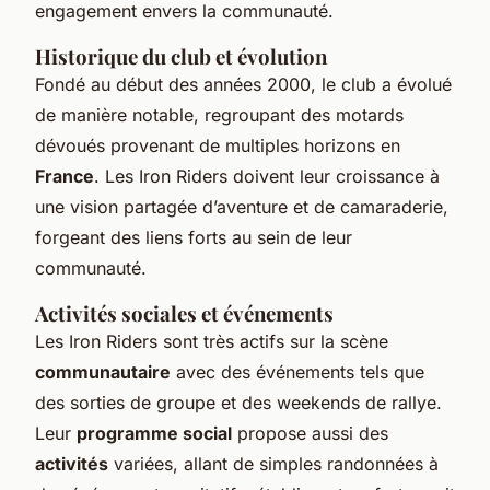
engagement envers la communauté.
Historique du club et évolution
Fondé au début des années 2000, le club a évolué
de manière notable, regroupant des motards
dévoués provenant de multiples horizons en
France
. Les Iron Riders doivent leur croissance à
une vision partagée d’aventure et de camaraderie,
forgeant des liens forts au sein de leur
communauté.
Activités sociales et événements
Les Iron Riders sont très actifs sur la scène
communautaire
avec des événements tels que
des sorties de groupe et des weekends de rallye.
Leur
programme social
propose aussi des
activités
variées, allant de simples randonnées à