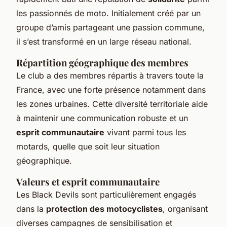
les passionnés de moto. Initialement créé par un
groupe d’amis partageant une passion commune,
il s’est transformé en un large réseau national.
Répartition géographique des membres
Le club a des membres répartis à travers toute la
France, avec une forte présence notamment dans
les zones urbaines. Cette diversité territoriale aide
à maintenir une communication robuste et un
esprit communautaire
vivant parmi tous les
motards, quelle que soit leur situation
géographique.
Valeurs et esprit communautaire
Les Black Devils sont particulièrement engagés
dans la
protection des motocyclistes
, organisant
diverses campagnes de sensibilisation et