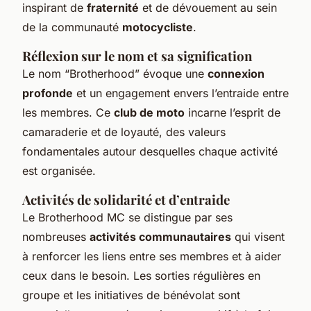
inspirant de
fraternité
et de dévouement au sein
de la communauté
motocycliste
.
Réflexion sur le nom et sa signification
Le nom “Brotherhood” évoque une
connexion
profonde
et un engagement envers l’entraide entre
les membres. Ce
club de moto
incarne l’esprit de
camaraderie et de loyauté, des valeurs
fondamentales autour desquelles chaque activité
est organisée.
Activités de solidarité et d’entraide
Le Brotherhood MC se distingue par ses
nombreuses
activités communautaires
qui visent
à renforcer les liens entre ses membres et à aider
ceux dans le besoin. Les sorties régulières en
groupe et les initiatives de bénévolat sont