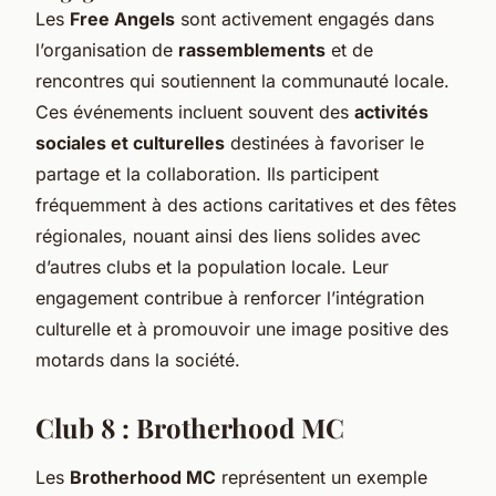
Les
Free Angels
sont activement engagés dans
l’organisation de
rassemblements
et de
rencontres qui soutiennent la communauté locale.
Ces événements incluent souvent des
activités
sociales et culturelles
destinées à favoriser le
partage et la collaboration. Ils participent
fréquemment à des actions caritatives et des fêtes
régionales, nouant ainsi des liens solides avec
d’autres clubs et la population locale. Leur
engagement contribue à renforcer l’intégration
culturelle et à promouvoir une image positive des
motards dans la société.
Club 8 : Brotherhood MC
Les
Brotherhood MC
représentent un exemple