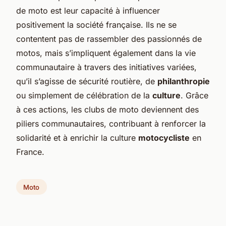
de moto est leur capacité à influencer
positivement la société française. Ils ne se
contentent pas de rassembler des passionnés de
motos, mais s’impliquent également dans la vie
communautaire à travers des initiatives variées,
qu’il s’agisse de sécurité routière, de
philanthropie
ou simplement de célébration de la
culture
. Grâce
à ces actions, les clubs de moto deviennent des
piliers communautaires, contribuant à renforcer la
solidarité et à enrichir la culture
motocycliste
en
France.
Moto