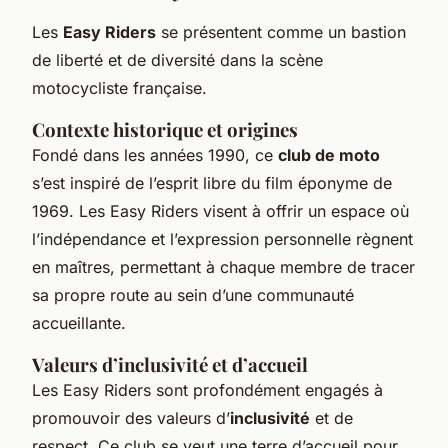
Les
Easy Riders
se présentent comme un bastion
de liberté et de diversité dans la scène
motocycliste française.
Contexte historique et origines
Fondé dans les années 1990, ce
club de moto
s’est inspiré de l’esprit libre du film éponyme de
1969. Les Easy Riders visent à offrir un espace où
l’indépendance et l’expression personnelle règnent
en maîtres, permettant à chaque membre de tracer
sa propre route au sein d’une communauté
accueillante.
Valeurs d’inclusivité et d’accueil
Les Easy Riders sont profondément engagés à
promouvoir des valeurs d’
inclusivité
et de
respect. Ce club se veut une terre d’accueil pour