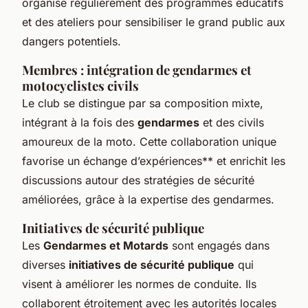
organise régulièrement des programmes éducatifs
et des ateliers pour sensibiliser le grand public aux
dangers potentiels.
Membres : intégration de gendarmes et
motocyclistes civils
Le club se distingue par sa composition mixte,
intégrant à la fois des
gendarmes
et des civils
amoureux de la moto. Cette collaboration unique
favorise un échange d’expériences** et enrichit les
discussions autour des stratégies de sécurité
améliorées, grâce à la expertise des gendarmes.
Initiatives de sécurité publique
Les
Gendarmes et Motards
sont engagés dans
diverses
initiatives de sécurité publique
qui
visent à améliorer les normes de conduite. Ils
collaborent étroitement avec les autorités locales