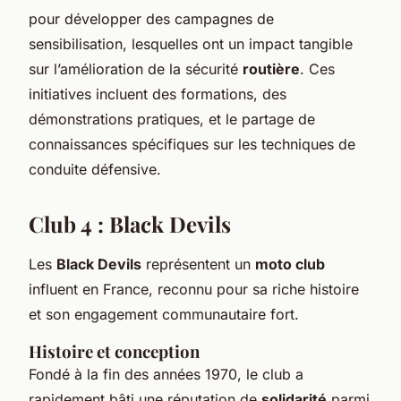
pour développer des campagnes de
sensibilisation, lesquelles ont un impact tangible
sur l’amélioration de la sécurité
routière
. Ces
initiatives incluent des formations, des
démonstrations pratiques, et le partage de
connaissances spécifiques sur les techniques de
conduite défensive.
Club 4 : Black Devils
Les
Black Devils
représentent un
moto club
influent en France, reconnu pour sa riche histoire
et son engagement communautaire fort.
Histoire et conception
Fondé à la fin des années 1970, le club a
rapidement bâti une réputation de
solidarité
parmi