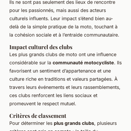
Ils ne sont pas seulement des lieux de rencontre
pour les passionnés, mais aussi des acteurs
culturels influents. Leur impact s’étend bien au-
delà de la simple pratique de la moto, touchant à
la cohésion sociale et à l’entraide communautaire.
Impact culturel des clubs
Les plus grands clubs de moto ont une influence
considérable sur la
communauté motocycliste
. Ils
favorisent un sentiment d’appartenance et une
culture riche en traditions et valeurs partagées. À
travers leurs événements et leurs rassemblements,
ces clubs renforcent les liens sociaux et
promeuvent le respect mutuel.
Critères de classement
Pour déterminer les
plus grands clubs
, plusieurs