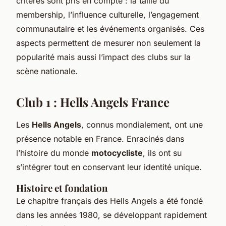
critères sont pris en compte : la taille du
membership, l’influence culturelle, l’engagement
communautaire et les événements organisés. Ces
aspects permettent de mesurer non seulement la
popularité mais aussi l’impact des clubs sur la
scène nationale.
Club 1 : Hells Angels France
Les
Hells Angels
, connus mondialement, ont une
présence notable en France. Enracinés dans
l’histoire du monde
motocycliste
, ils ont su
s’intégrer tout en conservant leur identité unique.
Histoire et fondation
Le chapitre français des Hells Angels a été fondé
dans les années 1980, se développant rapidement