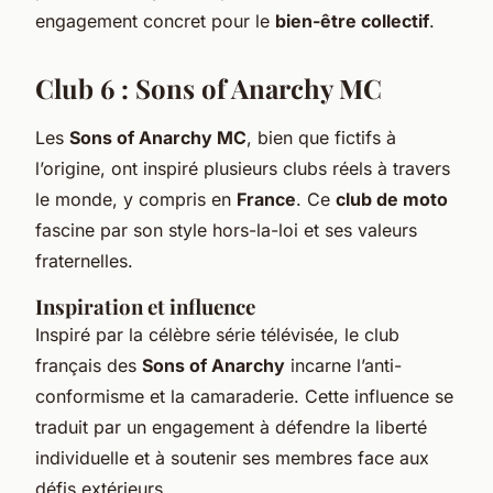
engagement concret pour le
bien-être collectif
.
Club 6 : Sons of Anarchy MC
Les
Sons of Anarchy MC
, bien que fictifs à
l’origine, ont inspiré plusieurs clubs réels à travers
le monde, y compris en
France
. Ce
club de moto
fascine par son style hors-la-loi et ses valeurs
fraternelles.
Inspiration et influence
Inspiré par la célèbre série télévisée, le club
français des
Sons of Anarchy
incarne l’anti-
conformisme et la camaraderie. Cette influence se
traduit par un engagement à défendre la liberté
individuelle et à soutenir ses membres face aux
défis extérieurs.