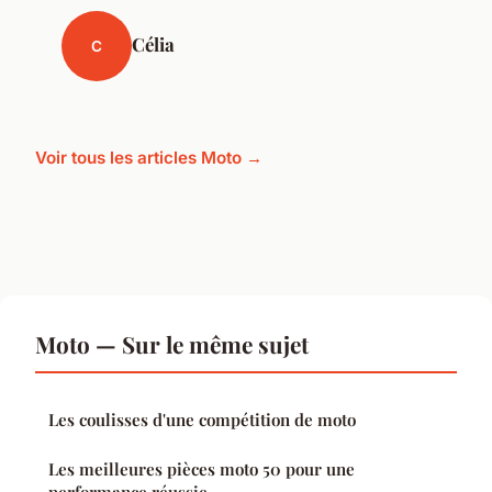
Célia
C
Voir tous les articles Moto →
Moto — Sur le même sujet
Les coulisses d'une compétition de moto
Les meilleures pièces moto 50 pour une