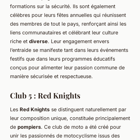
formations sur la sécurité. Ils sont également
célèbres pour leurs fêtes annuelles qui réunissent
des membres de tout le pays, renforçant ainsi les
liens communautaires et célébrant leur culture
riche et
diverse
. Leur engagement envers
l’entraide se manifeste tant dans leurs événements
festifs que dans leurs programmes éducatifs
conçus pour alimenter leur passion commune de
manière sécurisée et respectueuse.
Club 5 : Red Knights
Les
Red Knights
se distinguent naturellement par
leur composition unique, constituée principalement
de
pompiers
. Ce club de moto a été créé pour
unir les passionnés de motocyclisme issus des