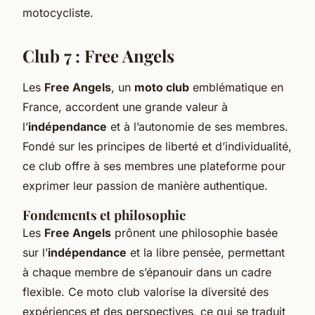
motocycliste.
Club 7 : Free Angels
Les
Free Angels
, un
moto club
emblématique en
France, accordent une grande valeur à
l’
indépendance
et à l’autonomie de ses membres.
Fondé sur les principes de liberté et d’individualité,
ce club offre à ses membres une plateforme pour
exprimer leur passion de manière authentique.
Fondements et philosophie
Les
Free Angels
prônent une philosophie basée
sur l’
indépendance
et la libre pensée, permettant
à chaque membre de s’épanouir dans un cadre
flexible. Ce moto club valorise la diversité des
expériences et des perspectives, ce qui se traduit