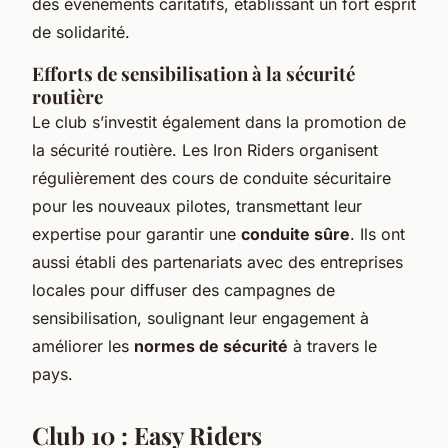
des événements caritatifs, établissant un fort esprit
de solidarité.
Efforts de sensibilisation à la sécurité
routière
Le club s’investit également dans la promotion de
la sécurité routière. Les Iron Riders organisent
régulièrement des cours de conduite sécuritaire
pour les nouveaux pilotes, transmettant leur
expertise pour garantir une
conduite sûre
. Ils ont
aussi établi des partenariats avec des entreprises
locales pour diffuser des campagnes de
sensibilisation, soulignant leur engagement à
améliorer les
normes de sécurité
à travers le
pays.
Club 10 : Easy Riders