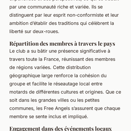
par une communauté riche et variée. Ils se
distinguent par leur esprit non-conformiste et leur
ambition d’établir des traditions qui célèbrent la
liberté sur deux-roues.
Répartition des membres à travers le pays
Le club a su bâtir une présence significative à
travers toute la France, réunissant des membres
de régions variées. Cette distribution
géographique large renforce la cohésion du
groupe et facilite le réseautage local entre
motards de différentes cultures et origines. Que ce
soit dans les grandes villes ou les petites
communes, les Free Angels s’assurent que chaque
membre se sente inclus et impliqué.
Engagement dans des événements locaux