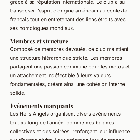
grâce à sa réputation internationale. Le club a su
transposer l’esprit d’origine américain au contexte
français tout en entretenant des liens étroits avec
ses homologues mondiaux.
Membres et structure
Composé de membres dévoués, ce club maintient
une structure hiérarchique stricte. Les membres
partagent une passion commune pour les motos et
un attachement indéfectible à leurs valeurs
fondamentales, créant ainsi une cohésion interne
solide.
Événements marquants
Les Hells Angels organisent divers événements
tout au long de l’année, comme des balades
collectives et des soirées, renforçant leur influence
sur d’autres
clubs
. Leur présence lors de grands