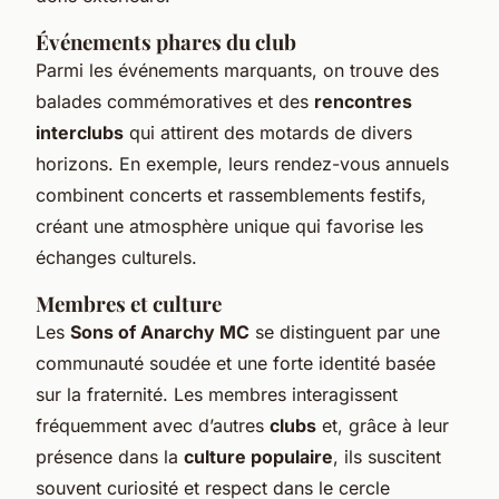
Événements phares du club
Parmi les événements marquants, on trouve des
balades commémoratives et des
rencontres
interclubs
qui attirent des motards de divers
horizons. En exemple, leurs rendez-vous annuels
combinent concerts et rassemblements festifs,
créant une atmosphère unique qui favorise les
échanges culturels.
Membres et culture
Les
Sons of Anarchy MC
se distinguent par une
communauté soudée et une forte identité basée
sur la fraternité. Les membres interagissent
fréquemment avec d’autres
clubs
et, grâce à leur
présence dans la
culture populaire
, ils suscitent
souvent curiosité et respect dans le cercle