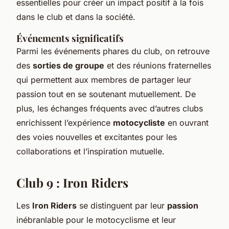
essentielles pour créer un impact positif à la fois
dans le club et dans la société.
Événements significatifs
Parmi les événements phares du club, on retrouve
des
sorties de groupe
et des réunions fraternelles
qui permettent aux membres de partager leur
passion tout en se soutenant mutuellement. De
plus, les échanges fréquents avec d’autres clubs
enrichissent l’expérience
motocycliste
en ouvrant
des voies nouvelles et excitantes pour les
collaborations et l’inspiration mutuelle.
Club 9 : Iron Riders
Les
Iron Riders
se distinguent par leur
passion
inébranlable pour le motocyclisme et leur