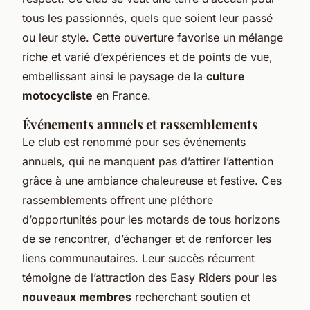
tous les passionnés, quels que soient leur passé
ou leur style. Cette ouverture favorise un mélange
riche et varié d’expériences et de points de vue,
embellissant ainsi le paysage de la
culture
motocycliste
en France.
Événements annuels et rassemblements
Le club est renommé pour ses événements
annuels, qui ne manquent pas d’attirer l’attention
grâce à une ambiance chaleureuse et festive. Ces
rassemblements offrent une pléthore
d’opportunités pour les motards de tous horizons
de se rencontrer, d’échanger et de renforcer les
liens communautaires. Leur succès récurrent
témoigne de l’attraction des Easy Riders pour les
nouveaux membres
recherchant soutien et